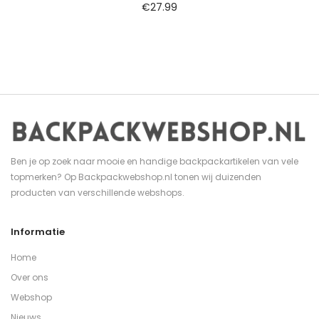
€
27.99
Ben je op zoek naar mooie en handige backpackartikelen van vele
topmerken? Op Backpackwebshop.nl tonen wij duizenden
producten van verschillende webshops.
Informatie
Home
Over ons
Webshop
Nieuws