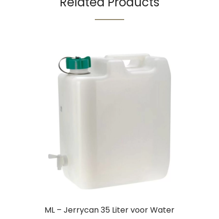
Related Products
ML – Jerrycan 35 Liter voor Water