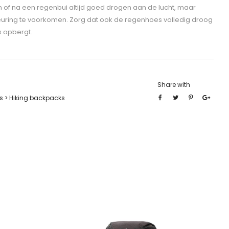
 of na een regenbui altijd goed drogen aan de lucht, maar
leuring te voorkomen. Zorg dat ook de regenhoes volledig droog
s opbergt.
Share with
 > Hiking backpacks