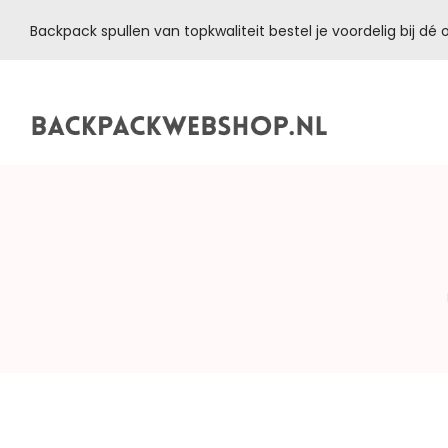
Backpack spullen van topkwaliteit bestel je voordelig bij d
Backpackwebshop.nl