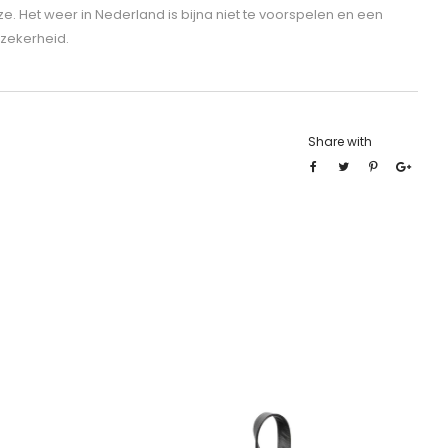
. Het weer in Nederland is bijna niet te voorspelen en een
 zekerheid.
Share with