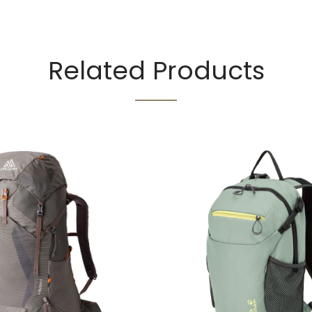
Related Products