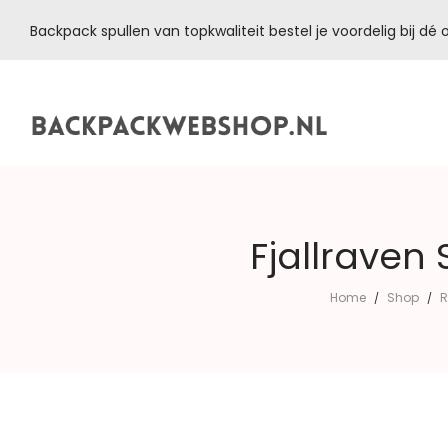
Backpack spullen van topkwaliteit bestel je voordelig bij d
Backpackwebshop.nl
Fjallraven
Home
Shop
R
/
/