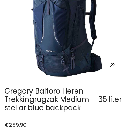
Gregory Baltoro Heren
Trekkingrugzak Medium – 65 liter –
stellar blue backpack
€
259.90