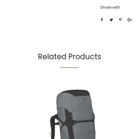
Share with
Related Products