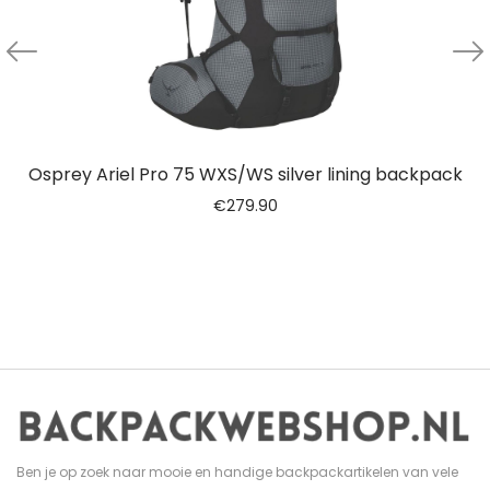
Osprey Ariel Pro 75 WXS/WS silver lining backpack
€
279.90
Ben je op zoek naar mooie en handige backpackartikelen van vele