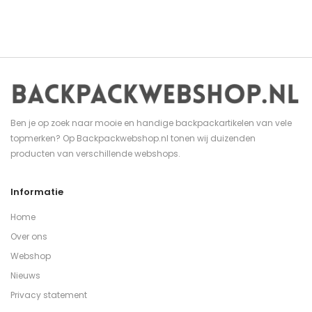
Ben je op zoek naar mooie en handige backpackartikelen van vele
topmerken? Op Backpackwebshop.nl tonen wij duizenden
producten van verschillende webshops.
Informatie
Home
Over ons
Webshop
Nieuws
Privacy statement