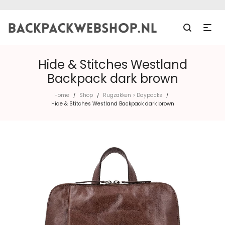
Hide & Stitches Westland
Backpack dark brown
Home
Shop
Rugzakken > Daypacks
/
/
/
Hide & Stitches Westland Backpack dark brown