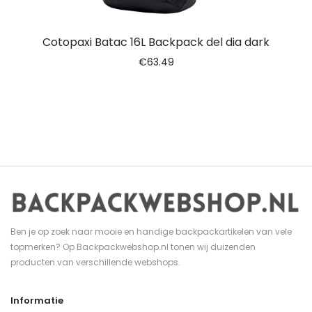
Cotopaxi Batac 16L Backpack del dia dark
€
63.49
Ben je op zoek naar mooie en handige backpackartikelen van vele
topmerken? Op Backpackwebshop.nl tonen wij duizenden
producten van verschillende webshops.
Informatie