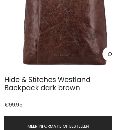
Hide & Stitches Westland
Backpack dark brown
€
99.95
MEER INFORMATIE OF BESTELLEN