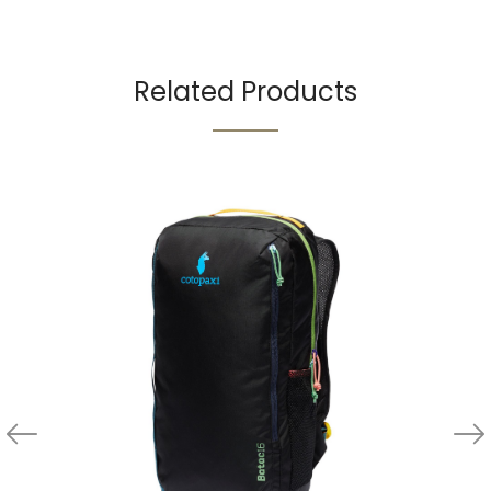
Related Products