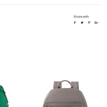
Share with