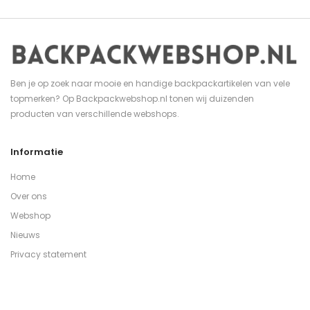
Ben je op zoek naar mooie en handige backpackartikelen van vele
topmerken? Op Backpackwebshop.nl tonen wij duizenden
producten van verschillende webshops.
Informatie
Home
Over ons
Webshop
Nieuws
Privacy statement