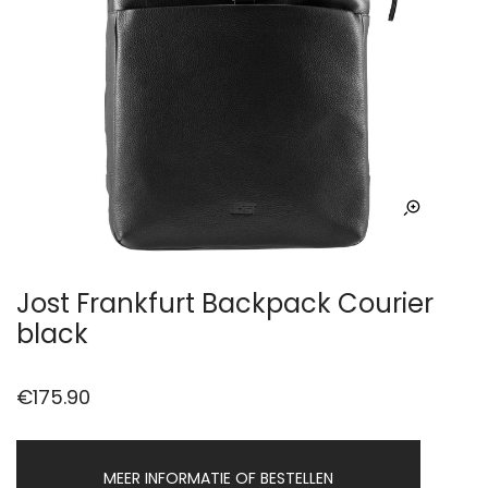
Jost Frankfurt Backpack Courier
black
€
175.90
MEER INFORMATIE OF BESTELLEN