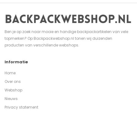
Ben je op zoek naar mooie en handige backpackartikelen van vele
topmerken? Op Backpackwebshop.nl tonen wij duizenden
producten van verschillende webshops.
Informatie
Home
Over ons
Webshop
Nieuws
Privacy statement