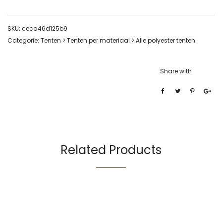
SKU:
ceca46d125b9
Categorie:
Tenten > Tenten per materiaal > Alle polyester tenten
Share with
Related Products