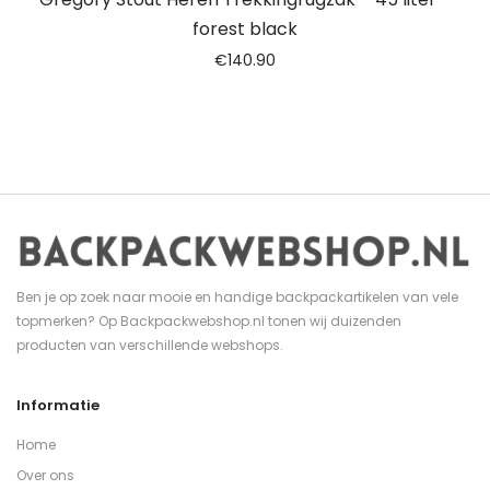
forest black
€
140.90
Ben je op zoek naar mooie en handige backpackartikelen van vele
topmerken? Op Backpackwebshop.nl tonen wij duizenden
producten van verschillende webshops.
Informatie
Home
Over ons