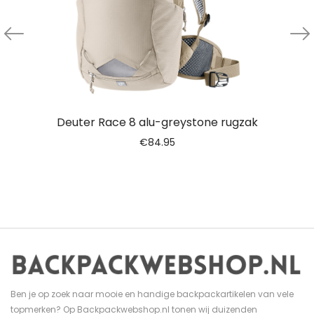
Deuter Race 8 alu-greystone rugzak
€
84.95
Ben je op zoek naar mooie en handige backpackartikelen van vele
topmerken? Op Backpackwebshop.nl tonen wij duizenden