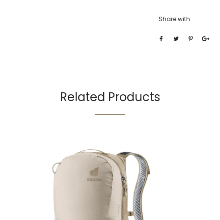
Share with
Related Products