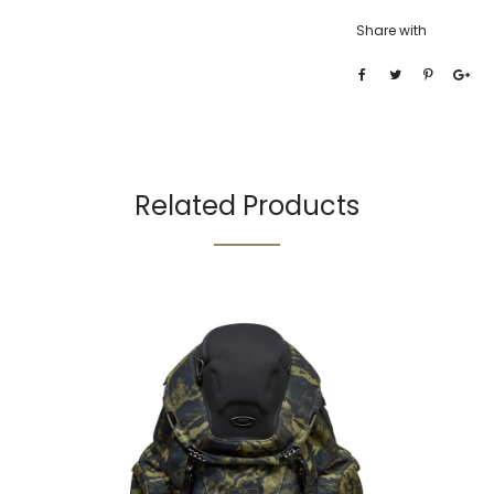
Share with
Related Products