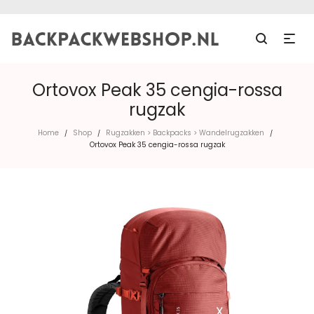
Ortovox Peak 35 cengia-rossa
rugzak
Home
Shop
Rugzakken > Backpacks > Wandelrugzakken
/
/
/
Ortovox Peak 35 cengia-rossa rugzak