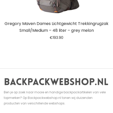
Gregory Maven Dames Lichtgewicht Trekkingrugzak
Small/Medium – 48 liter – grey melon
€
193.90
Ben je op zoek naar mooie en handige backpackartikelen van vele
topmerken? Op Backpackwebshop.nl tonen wij duizenden
producten van verschillende webshops.