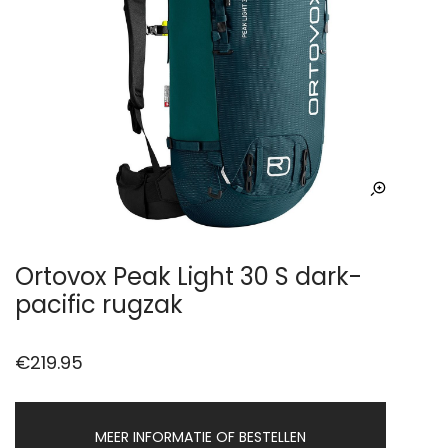
Ortovox Peak Light 30 S dark-
pacific rugzak
€
219.95
MEER INFORMATIE OF BESTELLEN