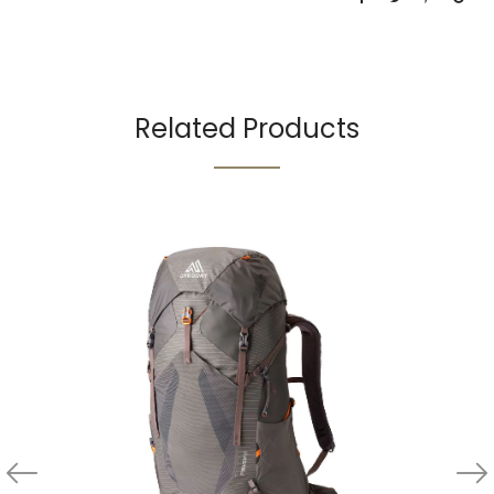
Related Products