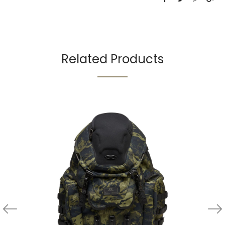
Related Products