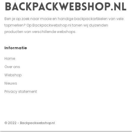
Ben je op zoek naar mooie en handige backpackartikelen van vele
topmerken? Op Backpackwebshop.nl tonen wij duizenden
producten van verschillende webshops.
Informatie
Home
Over ons
Webshop
Nieuws
Privacy statement
© 2022 - Backpackwebshop.nl