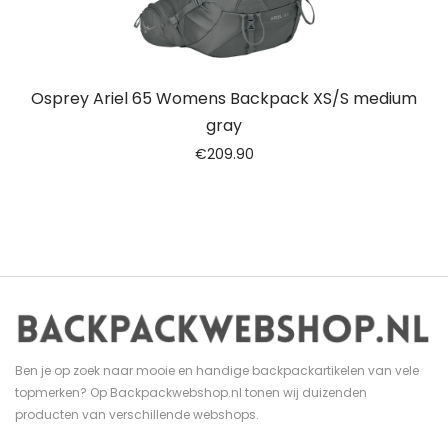
Osprey Ariel 65 Womens Backpack XS/S medium
gray
€
209.90
Ben je op zoek naar mooie en handige backpackartikelen van vele
topmerken? Op Backpackwebshop.nl tonen wij duizenden
producten van verschillende webshops.