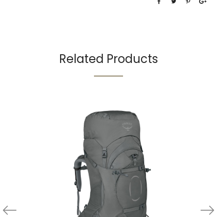
Related Products