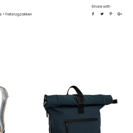
Share with
 > Fietsrugzakken