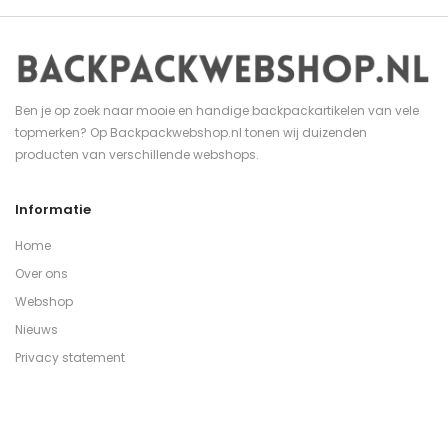
Ben je op zoek naar mooie en handige backpackartikelen van vele
topmerken? Op Backpackwebshop.nl tonen wij duizenden
producten van verschillende webshops.
Informatie
Home
Over ons
Webshop
Nieuws
Privacy statement