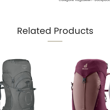
Related Products