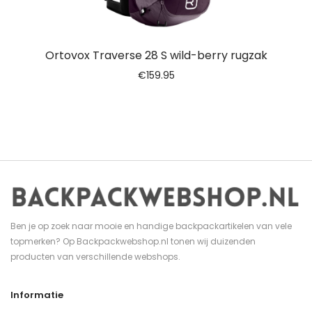
Ortovox Traverse 28 S wild-berry rugzak
€
159.95
Ben je op zoek naar mooie en handige backpackartikelen van vele
topmerken? Op Backpackwebshop.nl tonen wij duizenden
producten van verschillende webshops.
Informatie