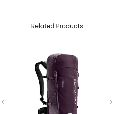
Related Products