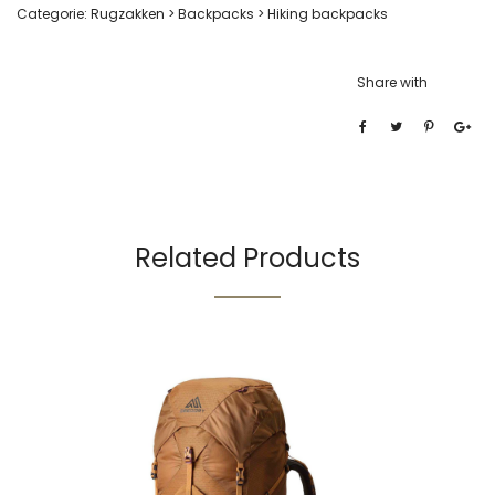
Categorie:
Rugzakken > Backpacks > Hiking backpacks
Share with
Related Products