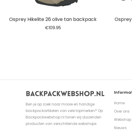
Osprey Hikelite 26 olive tan backpack
Osprey 
€
109.95
Informat
Home
Ben je op zoek naar mooie en handige
backpackartikelen van vele topmerken? Op
Over ons
Backpackwebshop.nl tonen wij duizenden
Webshop
producten van verschillende webshops.
Nieuws