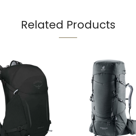
Related Products