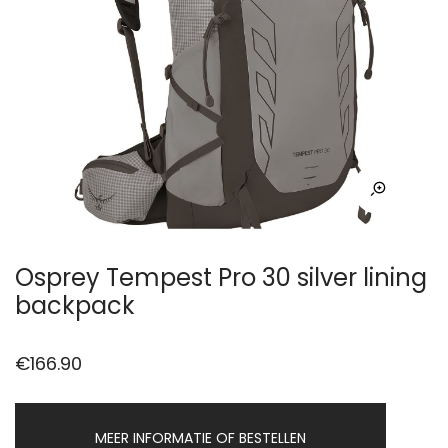
Osprey Tempest Pro 30 silver lining
backpack
€
166.90
MEER INFORMATIE OF BESTELLEN