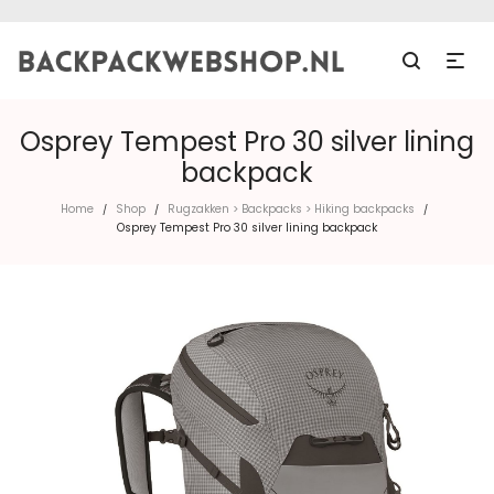
Osprey Tempest Pro 30 silver lining
backpack
Home
Shop
Rugzakken > Backpacks > Hiking backpacks
/
/
/
Osprey Tempest Pro 30 silver lining backpack