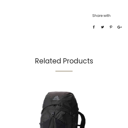
Share with
Related Products