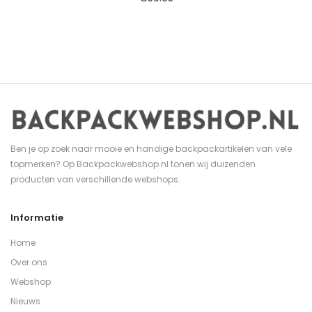
Ben je op zoek naar mooie en handige backpackartikelen van vele
topmerken? Op Backpackwebshop.nl tonen wij duizenden
producten van verschillende webshops.
Informatie
Home
Over ons
Webshop
Nieuws