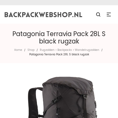
Patagonia Terravia Pack 28L S
black rugzak
Home
Shop
Rugzakken > Backpacks > Wandelrugzakken
/
/
/
Patagonia Terravia Pack 28L S black rugzak