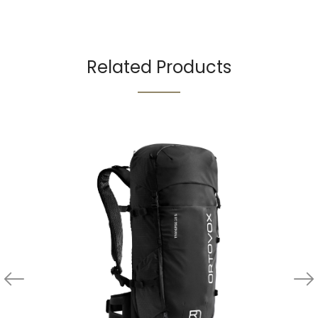
Related Products