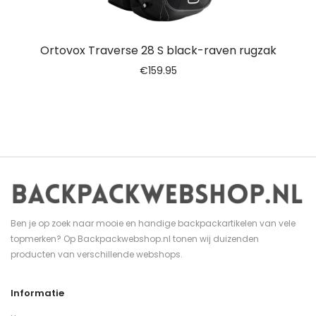
Ortovox Traverse 28 S black-raven rugzak
€
159.95
Ben je op zoek naar mooie en handige backpackartikelen van vele
topmerken? Op Backpackwebshop.nl tonen wij duizenden
producten van verschillende webshops.
Informatie