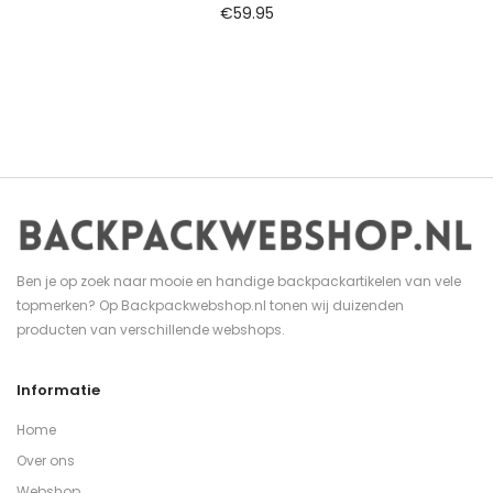
€
59.95
Ben je op zoek naar mooie en handige backpackartikelen van vele
topmerken? Op Backpackwebshop.nl tonen wij duizenden
producten van verschillende webshops.
Informatie
Home
Over ons
Webshop