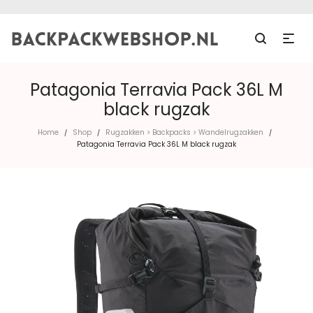
Patagonia Terravia Pack 36L M
black rugzak
Home
Shop
Rugzakken > Backpacks > Wandelrugzakken
/
/
/
Patagonia Terravia Pack 36L M black rugzak