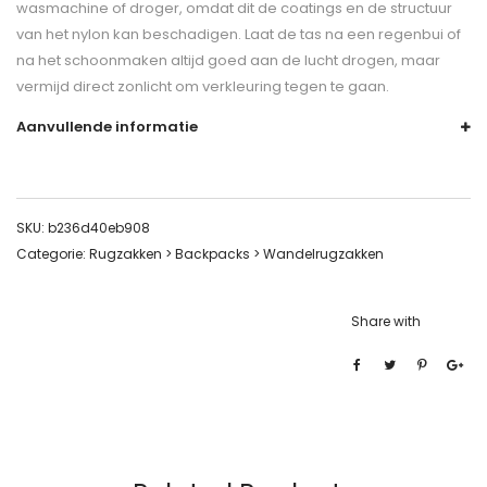
wasmachine of droger, omdat dit de coatings en de structuur
van het nylon kan beschadigen. Laat de tas na een regenbui of
na het schoonmaken altijd goed aan de lucht drogen, maar
vermijd direct zonlicht om verkleuring tegen te gaan.
Aanvullende informatie
SKU:
b236d40eb908
Categorie:
Rugzakken > Backpacks > Wandelrugzakken
Share with