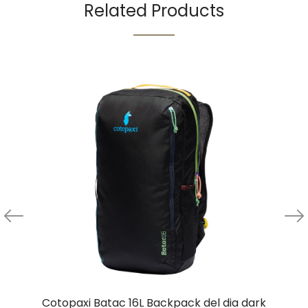
Related Products
Cotopaxi Batac 16L Backpack del dia dark