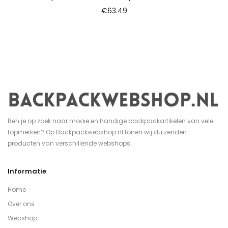
€
63.49
Ben je op zoek naar mooie en handige backpackartikelen van vele
topmerken? Op Backpackwebshop.nl tonen wij duizenden
producten van verschillende webshops.
Informatie
Home
Over ons
Webshop