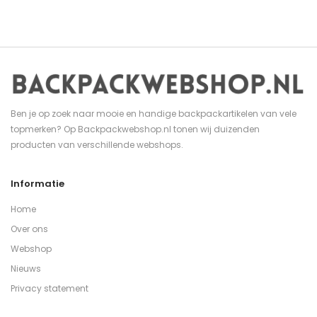
Ben je op zoek naar mooie en handige backpackartikelen van vele
topmerken? Op Backpackwebshop.nl tonen wij duizenden
producten van verschillende webshops.
Informatie
Home
Over ons
Webshop
Nieuws
Privacy statement