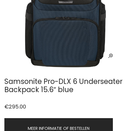
Samsonite Pro-DLX 6 Underseater
Backpack 15.6″ blue
€
295.00
MEER INFORMATIE OF BESTELLEN