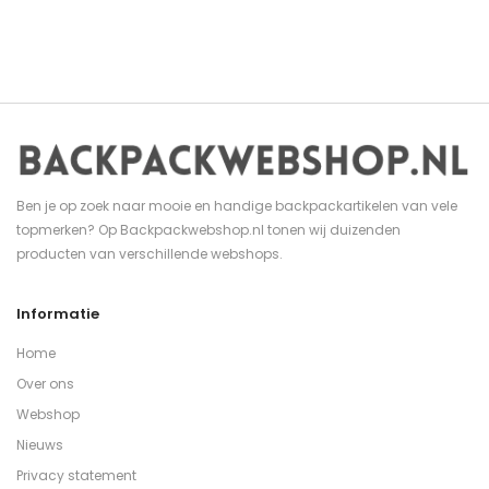
Ben je op zoek naar mooie en handige backpackartikelen van vele
topmerken? Op Backpackwebshop.nl tonen wij duizenden
producten van verschillende webshops.
Informatie
Home
Over ons
Webshop
Nieuws
Privacy statement