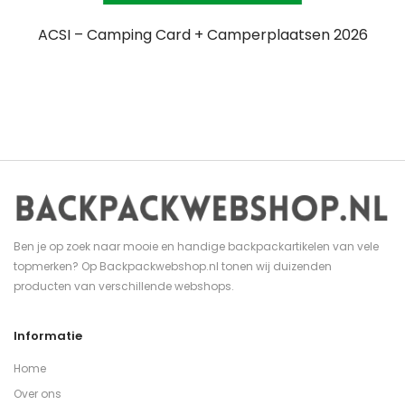
ACSI – Camping Card + Camperplaatsen 2026
Ben je op zoek naar mooie en handige backpackartikelen van vele
topmerken? Op Backpackwebshop.nl tonen wij duizenden
producten van verschillende webshops.
Informatie
Home
Over ons