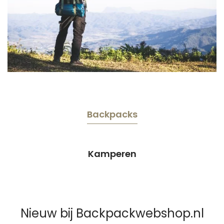
Backpacks
Kamperen
Nieuw bij Backpackwebshop.nl