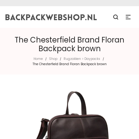
The Chesterfield Brand Floran
Backpack brown
Home
Shop
Rugzakken > Daypacks
/
/
/
The Chesterfield Brand Floran Backpack brown