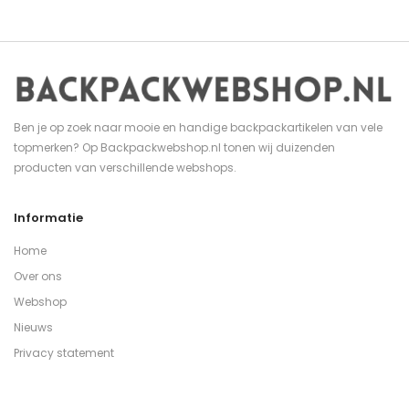
Ben je op zoek naar mooie en handige backpackartikelen van vele
topmerken? Op Backpackwebshop.nl tonen wij duizenden
producten van verschillende webshops.
Informatie
Home
Over ons
Webshop
Nieuws
Privacy statement