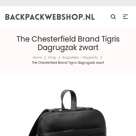
The Chesterfield Brand Tigris
Dagrugzak zwart
Home
Shop
Rugzakken > Daypacks
/
/
/
The Chesterfield Brand Tigris Dagrugzak zwart