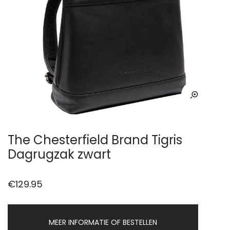
The Chesterfield Brand Tigris
Dagrugzak zwart
€
129.95
MEER INFORMATIE OF BESTELLEN