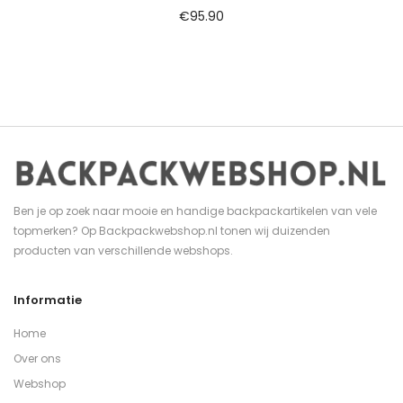
€
95.90
Ben je op zoek naar mooie en handige backpackartikelen van vele
topmerken? Op Backpackwebshop.nl tonen wij duizenden
producten van verschillende webshops.
Informatie
Home
Over ons
Webshop