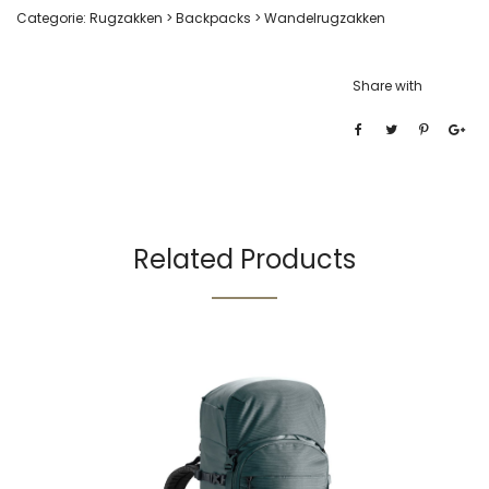
Categorie:
Rugzakken > Backpacks > Wandelrugzakken
Share with
Related Products