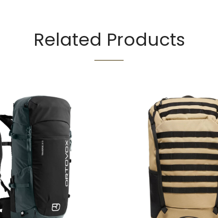
Related Products