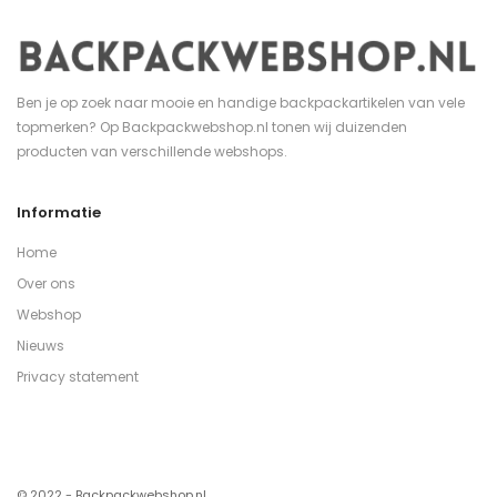
Ben je op zoek naar mooie en handige backpackartikelen van vele
topmerken? Op Backpackwebshop.nl tonen wij duizenden
producten van verschillende webshops.
Informatie
Home
Over ons
Webshop
Nieuws
Privacy statement
© 2022 - Backpackwebshop.nl