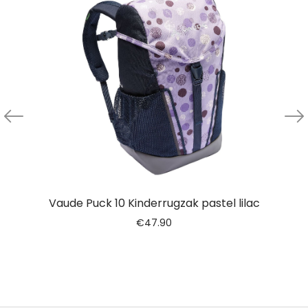
Vaude Puck 10 Kinderrugzak pastel lilac
€
47.90