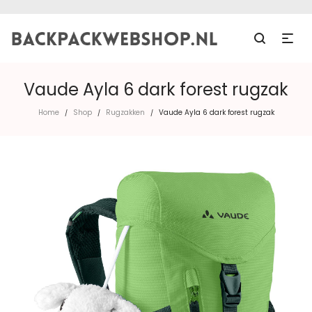
Vaude Ayla 6 dark forest rugzak
Home
Shop
Rugzakken
Vaude Ayla 6 dark forest rugzak
/
/
/