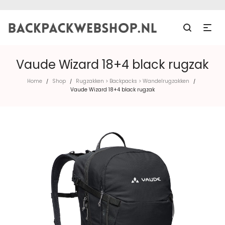
Vaude Wizard 18+4 black rugzak
Home
Shop
Rugzakken > Backpacks > Wandelrugzakken
/
/
/
Vaude Wizard 18+4 black rugzak