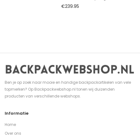
€
239.95
Ben je op zoek naar mooie en handige backpackartikelen van vele
topmerken? Op Backpackwebshop.nl tonen wij duizenden
producten van verschillende webshops.
Informatie
Home
Over ons