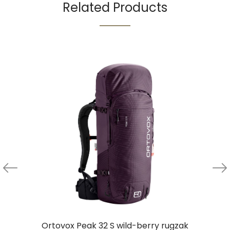
Related Products
Ortovox Peak 32 S wild-berry rugzak