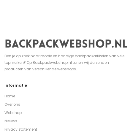
Ben je op zoek naar mooie en handige backpackartikelen van vele
topmerken? Op Backpackwebshop.nl tonen wij duizenden
producten van verschillende webshops.
Informatie
Home
Over ons
Webshop
Nieuws
Privacy statement