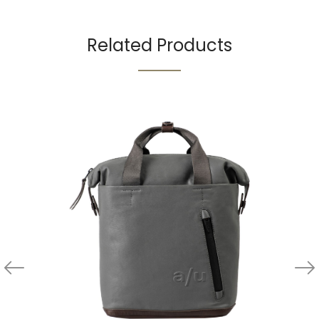
Related Products