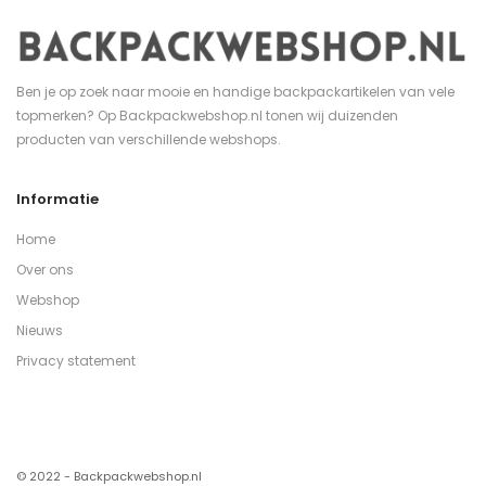
Ben je op zoek naar mooie en handige backpackartikelen van vele
topmerken? Op Backpackwebshop.nl tonen wij duizenden
producten van verschillende webshops.
Informatie
Home
Over ons
Webshop
Nieuws
Privacy statement
© 2022 - Backpackwebshop.nl