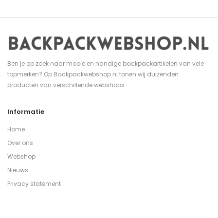
Ben je op zoek naar mooie en handige backpackartikelen van vele
topmerken? Op Backpackwebshop.nl tonen wij duizenden
producten van verschillende webshops.
Informatie
Home
Over ons
Webshop
Nieuws
Privacy statement