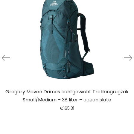
Gregory Maven Dames Lichtgewicht Trekkingrugzak
Small/Medium – 38 liter – ocean slate
€
165.31