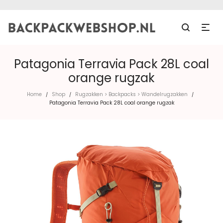
Patagonia Terravia Pack 28L coal
orange rugzak
Home
Shop
Rugzakken > Backpacks > Wandelrugzakken
/
/
/
Patagonia Terravia Pack 28L coal orange rugzak