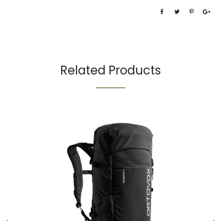
Related Products