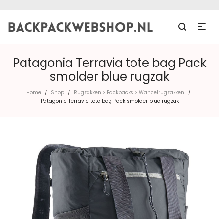
Patagonia Terravia tote bag Pack
smolder blue rugzak
Home
Shop
Rugzakken > Backpacks > Wandelrugzakken
/
/
/
Patagonia Terravia tote bag Pack smolder blue rugzak