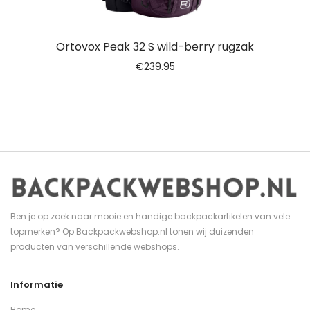
Ortovox Peak 32 S wild-berry rugzak
€
239.95
Ben je op zoek naar mooie en handige backpackartikelen van vele
topmerken? Op Backpackwebshop.nl tonen wij duizenden
producten van verschillende webshops.
Informatie
Home