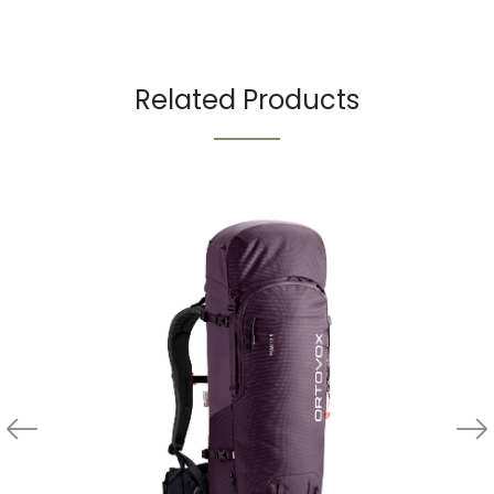
Related Products