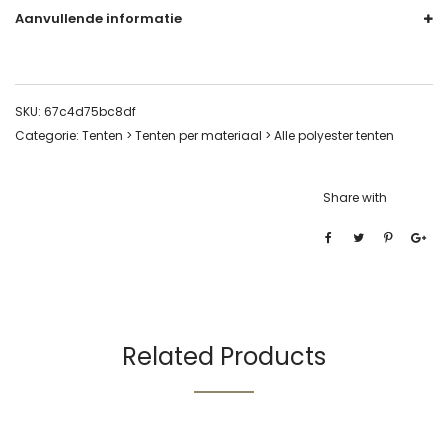
Aanvullende informatie
SKU:
67c4d75bc8df
Categorie:
Tenten > Tenten per materiaal > Alle polyester tenten
Share with
Related Products