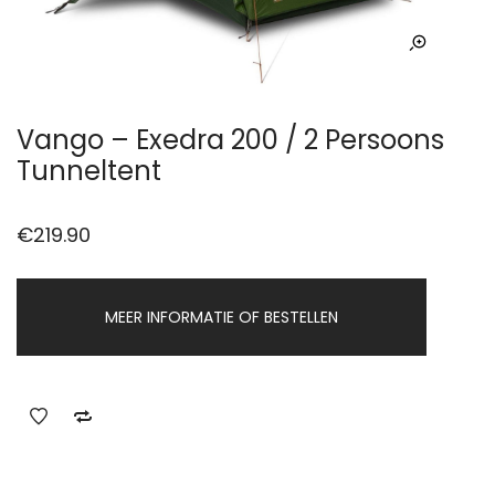
Vango – Exedra 200 / 2 Persoons
Tunneltent
€
219.90
MEER INFORMATIE OF BESTELLEN