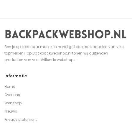
Ben je op zoek naar mooie en handige backpackartikelen van vele
topmerken? Op Backpackwebshop.nl tonen wij duizenden
producten van verschillende webshops.
Informatie
Home
Over ons
Webshop
Nieuws
Privacy statement