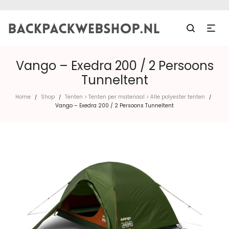
Vango – Exedra 200 / 2 Persoons
Tunneltent
Home
Shop
Tenten > Tenten per materiaal > Alle polyester tenten
/
/
/
Vango – Exedra 200 / 2 Persoons Tunneltent